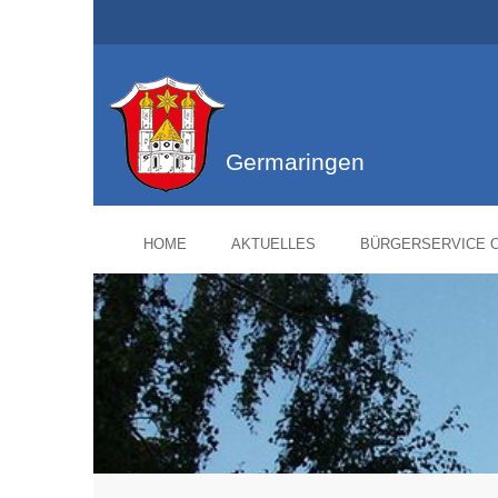
Germaringen
HOME
AKTUELLES
BÜRGERSERVICE O