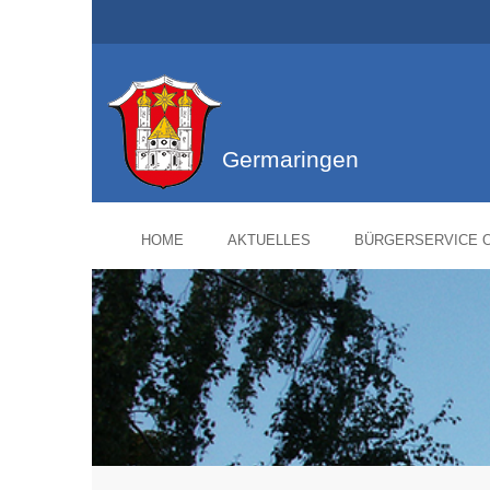
Germaringen
HOME
AKTUELLES
BÜRGERSERVICE O