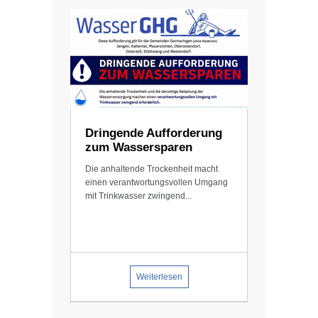
Dringende Aufforderung
zum Wassersparen
Die anhaltende Trockenheit macht
einen verantwortungsvollen Umgang
mit Trinkwasser zwingend...
Weiterlesen