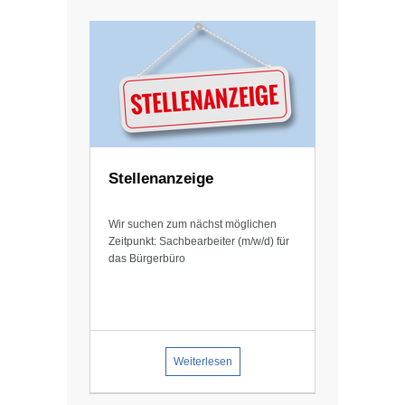
Stellenanzeige
Wir suchen zum nächst möglichen
Zeitpunkt: Sachbearbeiter (m/w/d) für
das Bürgerbüro
Weiterlesen