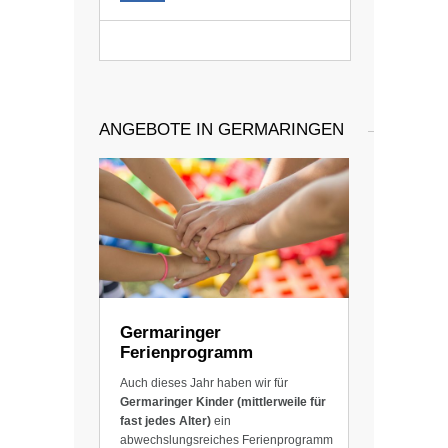
ANGEBOTE IN GERMARINGEN
Germaringer
Ferienprogramm
Auch dieses Jahr haben wir für
Germaringer Kinder (mittlerweile für
fast jedes Alter)
ein
abwechslungsreiches Ferienprogramm