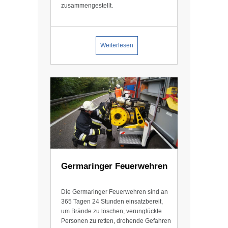
zusammengestellt.
Weiterlesen
Germaringer Feuerwehren
Die Germaringer Feuerwehren sind an
365 Tagen 24 Stunden einsatzbereit,
um Brände zu löschen, verunglückte
Personen zu retten, drohende Gefahren