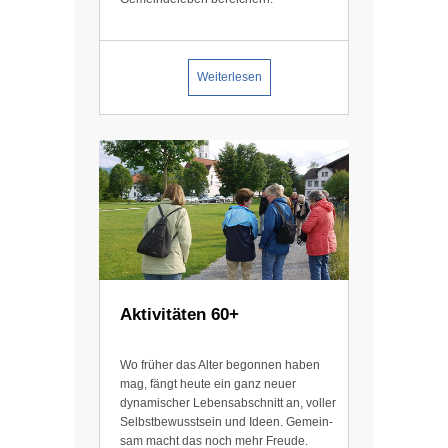
Weiterlesen
Aktivitäten 60+
Wo früher das Alter begonnen haben
mag, fängt heute ein ganz neuer
dynamischer Lebens­abschnitt an, voller
Selbst­bewusst­sein und Ideen. Gemein­
sam macht das noch mehr Freude.