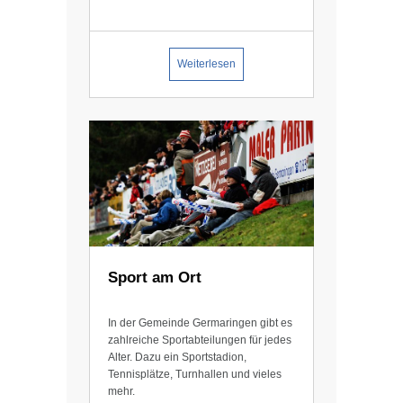
Weiterlesen
Sport am Ort
In der Gemeinde Germaringen gibt es
zahlreiche Sportabteilungen für jedes
Alter. Dazu ein Sportstadion,
Tennisplätze, Turnhallen und vieles
mehr.